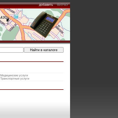
добавить
ФИРМУ
Медицинские услуги
Транспортные услуги