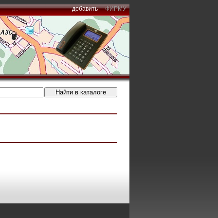
добавить
ФИРМУ