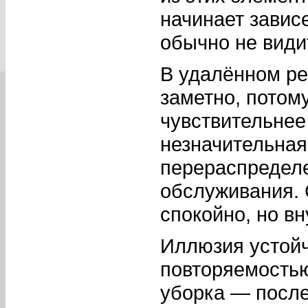
начинает зависе
обычно не види
В удалённом ре
заметно, потом
чувствительнее
незначительная
перераспределе
обслуживания. 
спокойно, но в
Иллюзия устой
повторяемостью
уборка — после